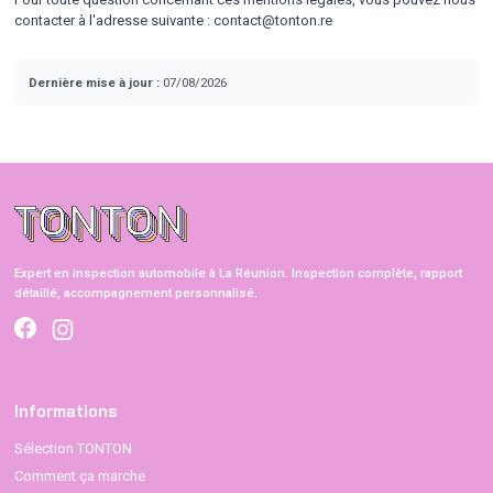
contacter à l'adresse suivante : contact@tonton.re
Dernière mise à jour :
07/08/2026
Expert en inspection automobile à La Réunion. Inspection complète, rapport
détaillé, accompagnement personnalisé.
Informations
Sélection TONTON
Comment ça marche