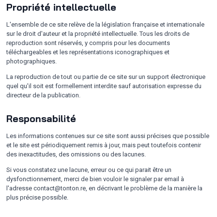
Propriété intellectuelle
L'ensemble de ce site relève de la législation française et internationale
sur le droit d'auteur et la propriété intellectuelle. Tous les droits de
reproduction sont réservés, y compris pour les documents
téléchargeables et les représentations iconographiques et
photographiques.
La reproduction de tout ou partie de ce site sur un support électronique
quel qu'il soit est formellement interdite sauf autorisation expresse du
directeur de la publication.
Responsabilité
Les informations contenues sur ce site sont aussi précises que possible
et le site est périodiquement remis à jour, mais peut toutefois contenir
des inexactitudes, des omissions ou des lacunes.
Si vous constatez une lacune, erreur ou ce qui parait être un
dysfonctionnement, merci de bien vouloir le signaler par email à
l'adresse contact@tonton.re, en décrivant le problème de la manière la
plus précise possible.