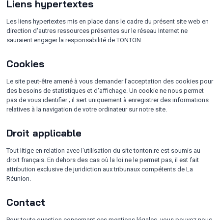
Liens hypertextes
Les liens hypertextes mis en place dans le cadre du présent site web en
direction d'autres ressources présentes sur le réseau Internet ne
sauraient engager la responsabilité de TONTON.
Cookies
Le site peut-être amené à vous demander l'acceptation des cookies pour
des besoins de statistiques et d'affichage. Un cookie ne nous permet
pas de vous identifier ; il sert uniquement à enregistrer des informations
relatives à la navigation de votre ordinateur sur notre site.
Droit applicable
Tout litige en relation avec l'utilisation du site tonton.re est soumis au
droit français. En dehors des cas où la loi ne le permet pas, il est fait
attribution exclusive de juridiction aux tribunaux compétents de La
Réunion.
Contact
Pour toute question concernant ces mentions légales, vous pouvez nous